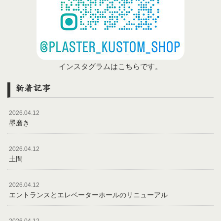
インスタグラムはこちらです。
新着記事
2026.04.12
墨磨き
2026.04.12
土間
2026.04.12
エントランスとエレベーターホールのリニューアル
2026.04.12