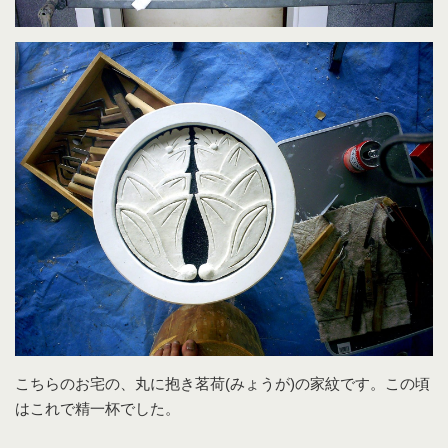
こちらのお宅の、丸に抱き茗荷(みょうが)の家紋です。この頃
はこれで精一杯でした。