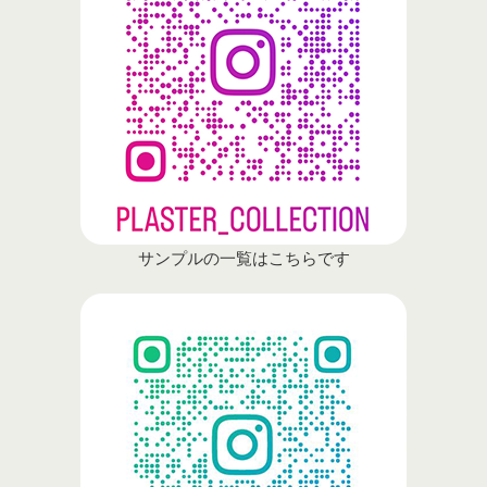
サンプルの一覧はこちらです