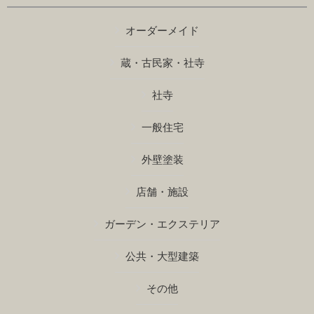
オーダーメイド
蔵・古民家・社寺
社寺
一般住宅
外壁塗装
店舗・施設
ガーデン・エクステリア
公共・大型建築
その他