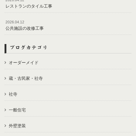
レストランのタイル工事
2026.04.12
公共施設の改修工事
ブログカテゴリ
オーダーメイド
蔵・古民家・社寺
社寺
一般住宅
外壁塗装