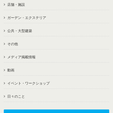
店舗・施設
ガーデン・エクステリア
公共・大型建築
その他
メディア掲載情報
動画
イベント・ワークショップ
日々のこと