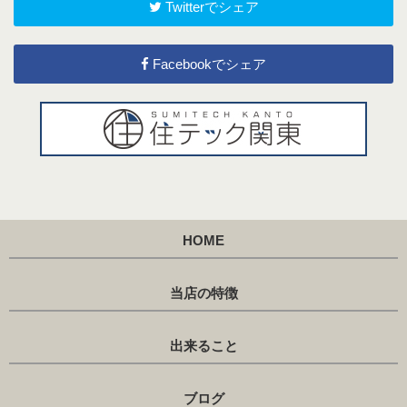
Twitterでシェア
Facebookでシェア
HOME
当店の特徴
出来ること
ブログ