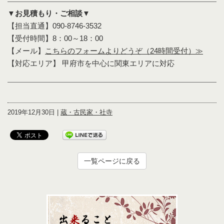
▼お見積もり・ご相談▼
【担当直通】090-8746-3532
【受付時間】8：00～18：00
【メール】
こちらのフォームよりどうぞ（24時間受付）≫
【対応エリア】 甲府市を中心に関東エリアに対応
2019年12月30日 |
蔵・古民家・社寺
一覧ページに戻る