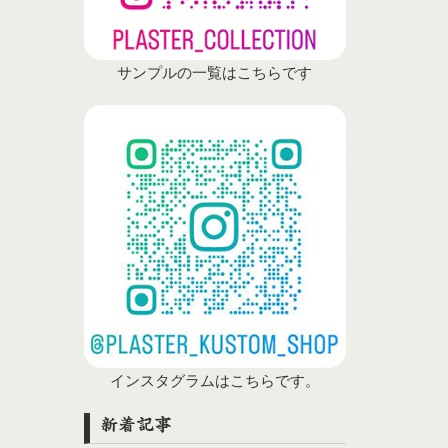
サンプルの一覧はこちらです
インスタグラムはこちらです。
新着記事