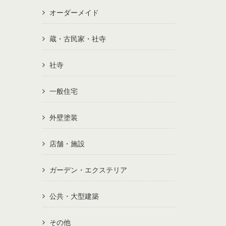
オーダーメイド
蔵・古民家・社寺
社寺
一般住宅
外壁塗装
店舗・施設
ガーデン・エクステリア
公共・大型建築
その他