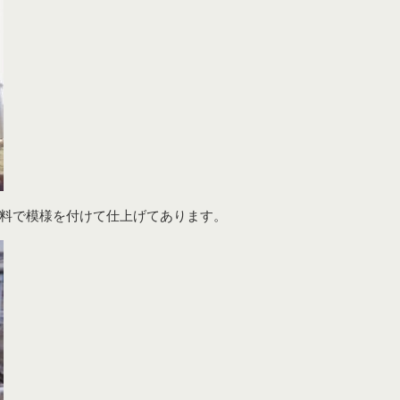
料で模様を付けて仕上げてあります。