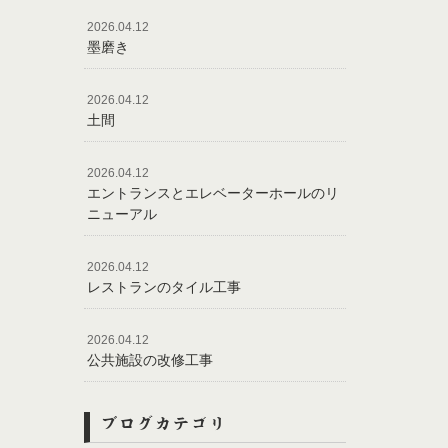
2026.04.12
墨磨き
2026.04.12
土間
2026.04.12
エントランスとエレベーターホールのリ
ニューアル
2026.04.12
レストランのタイル工事
2026.04.12
公共施設の改修工事
ブログカテゴリ