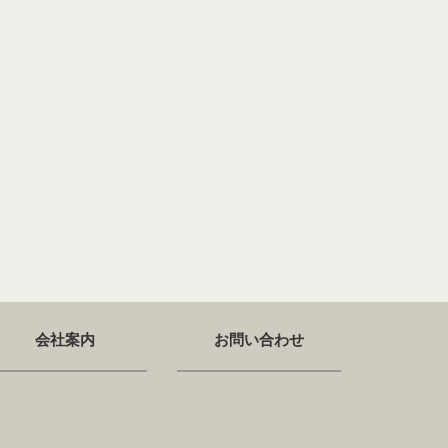
会社案内
お問い合わせ