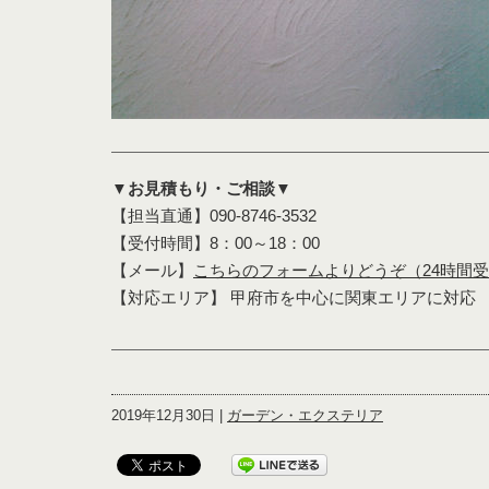
▼お見積もり・ご相談▼
【担当直通】090-8746-3532
【受付時間】8：00～18：00
【メール】
こちらのフォームよりどうぞ（24時間
【対応エリア】 甲府市を中心に関東エリアに対応
2019年12月30日 |
ガーデン・エクステリア