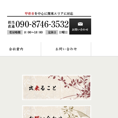
会社案内
お問い合わせ