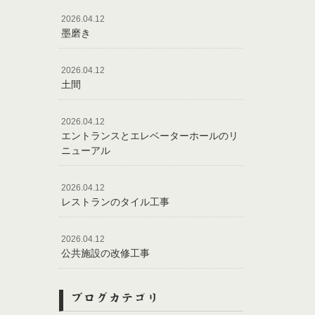
2026.04.12
墨磨き
2026.04.12
土間
2026.04.12
エントランスとエレベーターホールのリ
ニューアル
2026.04.12
レストランのタイル工事
2026.04.12
公共施設の改修工事
ブログカテゴリ