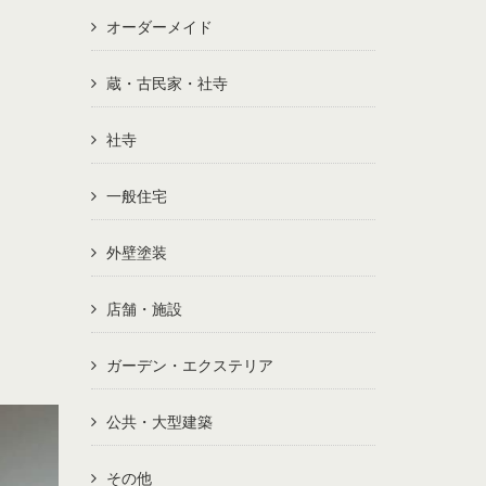
オーダーメイド
蔵・古民家・社寺
社寺
一般住宅
外壁塗装
店舗・施設
ガーデン・エクステリア
公共・大型建築
その他