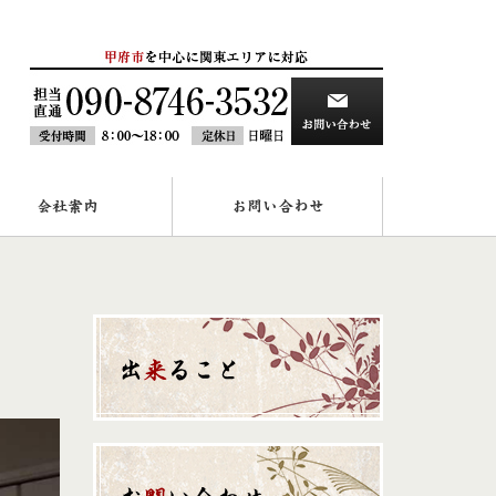
会社案内
お問い合わせ