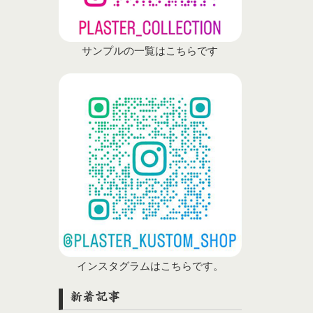
サンプルの一覧はこちらです
インスタグラムはこちらです。
新着記事