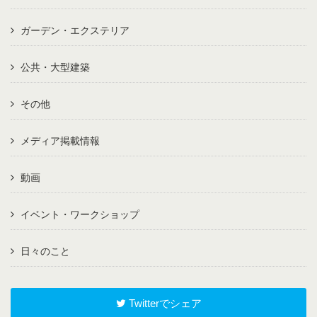
ガーデン・エクステリア
公共・大型建築
その他
メディア掲載情報
動画
イベント・ワークショップ
日々のこと
Twitterでシェア