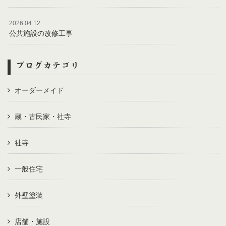
2026.04.12
公共施設の改修工事
ブログカテゴリ
オーダーメイド
蔵・古民家・社寺
社寺
一般住宅
外壁塗装
店舗・施設