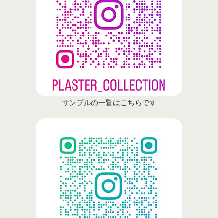
サンプルの一覧はこちらです