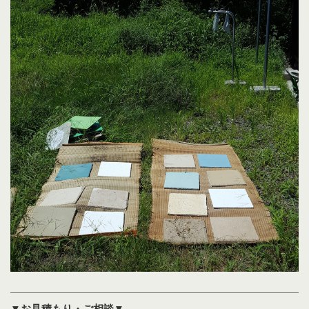
▼お見積もり・ご相談▼