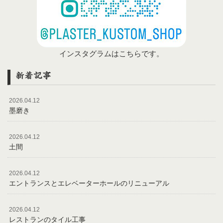
インスタグラムはこちらです。
新着記事
2026.04.12
墨磨き
2026.04.12
土間
2026.04.12
エントランスとエレベーターホールのリニューアル
2026.04.12
レストランのタイル工事