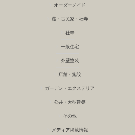
オーダーメイド
蔵・古民家・社寺
社寺
一般住宅
外壁塗装
店舗・施設
ガーデン・エクステリア
公共・大型建築
その他
メディア掲載情報