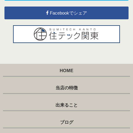
Facebookでシェア
HOME
当店の特徴
出来ること
ブログ