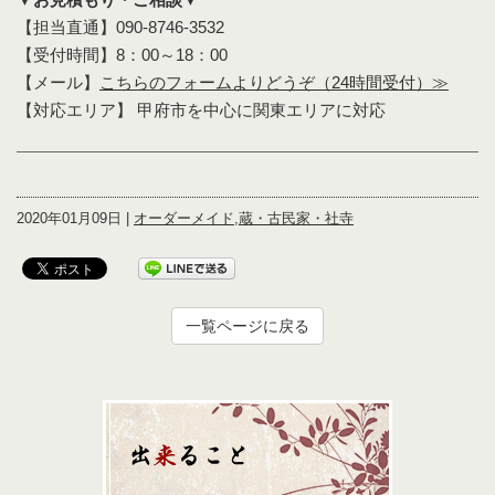
【担当直通】090-8746-3532
【受付時間】8：00～18：00
【メール】
こちらのフォームよりどうぞ（24時間受付）≫
【対応エリア】 甲府市を中心に関東エリアに対応
2020年01月09日 |
オーダーメイド
,
蔵・古民家・社寺
一覧ページに戻る