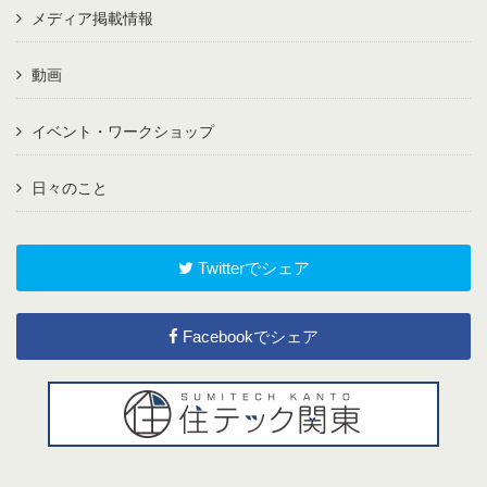
メディア掲載情報
動画
イベント・ワークショップ
日々のこと
Twitterでシェア
Facebookでシェア