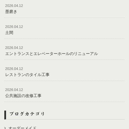
2026.04.12
墨磨き
2026.04.12
土間
2026.04.12
エントランスとエレベーターホールのリニューアル
2026.04.12
レストランのタイル工事
2026.04.12
公共施設の改修工事
ブログカテゴリ
オーダーメイド