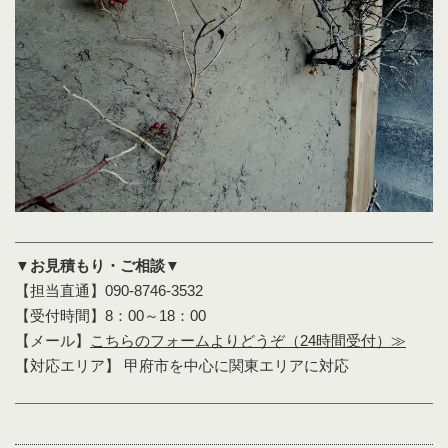
▼お見積もり・ご相談▼
【担当直通】090-8746-3532
【受付時間】8：00～18：00
【メール】
こちらのフォームよりどうぞ（24時間受付）≫
【対応エリア】 甲府市を中心に関東エリアに対応