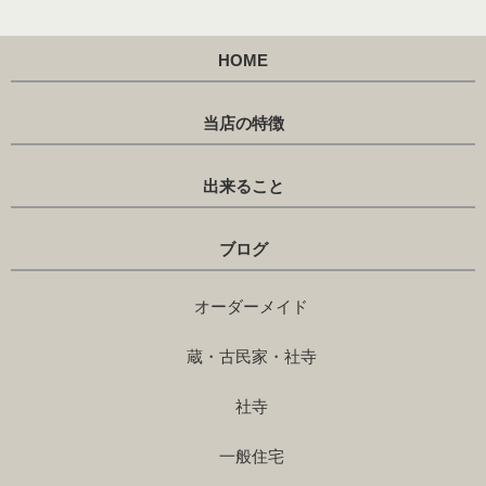
HOME
当店の特徴
出来ること
ブログ
オーダーメイド
蔵・古民家・社寺
社寺
一般住宅