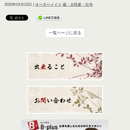
2020年03月23日 |
オーダーメイド
,
蔵・古民家・社寺
一覧ページに戻る