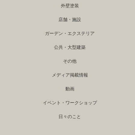
外壁塗装
店舗・施設
ガーデン・エクステリア
公共・大型建築
その他
メディア掲載情報
動画
イベント・ワークショップ
日々のこと