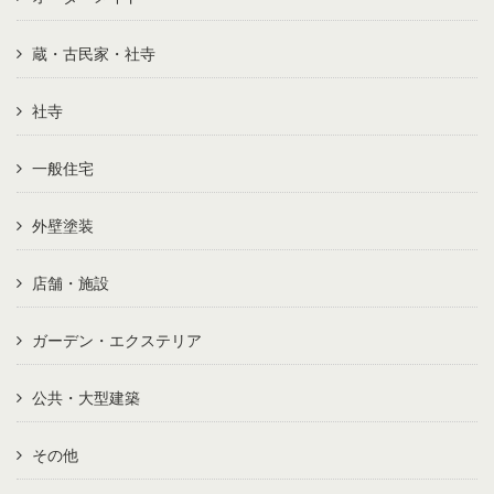
蔵・古民家・社寺
社寺
一般住宅
外壁塗装
店舗・施設
ガーデン・エクステリア
公共・大型建築
その他