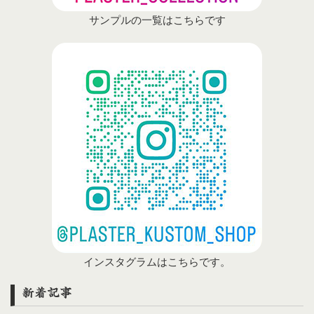
サンプルの一覧はこちらです
インスタグラムはこちらです。
新着記事