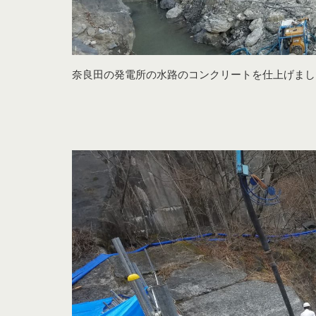
奈良田の発電所の水路のコンクリートを仕上げまし