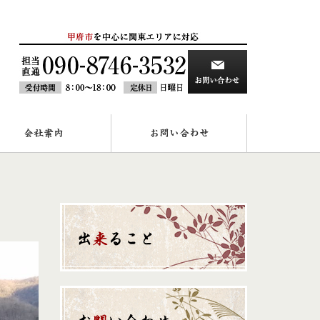
会社案内
お問い合わせ