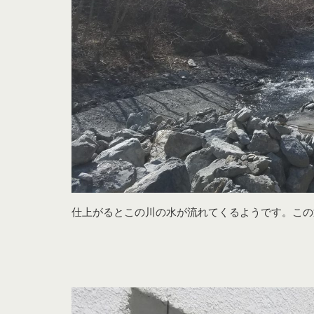
仕上がるとこの川の水が流れてくるようです。この