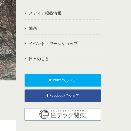
メディア掲載情報
動画
イベント・ワークショップ
日々のこと
Twitterでシェア
Facebookでシェア