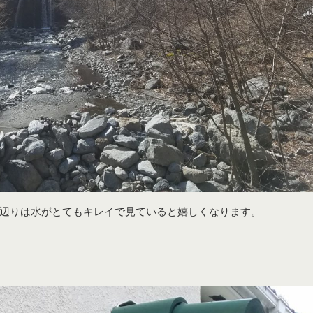
辺りは水がとてもキレイで見ていると嬉しくなります。