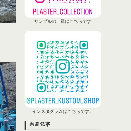
サンプルの一覧はこちらです
インスタグラムはこちらです。
新着記事