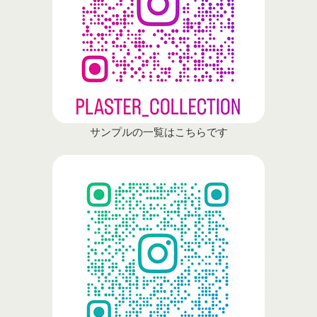
サンプルの一覧はこちらです