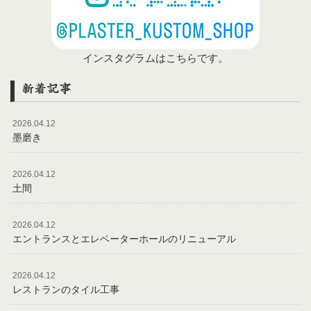
インスタグラムはこちらです。
新着記事
2026.04.12
墨磨き
2026.04.12
土間
2026.04.12
エントランスとエレベーターホールのリニューアル
2026.04.12
レストランのタイル工事