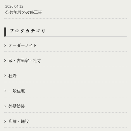
2026.04.12
公共施設の改修工事
ブログカテゴリ
オーダーメイド
蔵・古民家・社寺
社寺
一般住宅
外壁塗装
店舗・施設