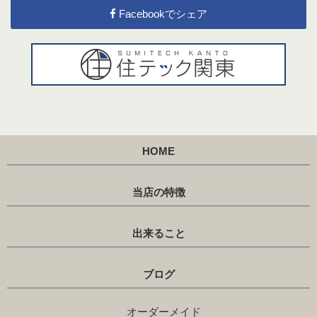
Facebookでシェア
HOME
当店の特徴
出来ること
ブログ
オーダーメイド