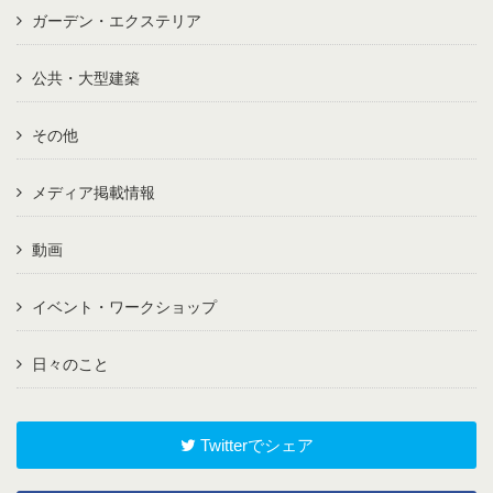
ガーデン・エクステリア
公共・大型建築
その他
メディア掲載情報
動画
イベント・ワークショップ
日々のこと
Twitterでシェア