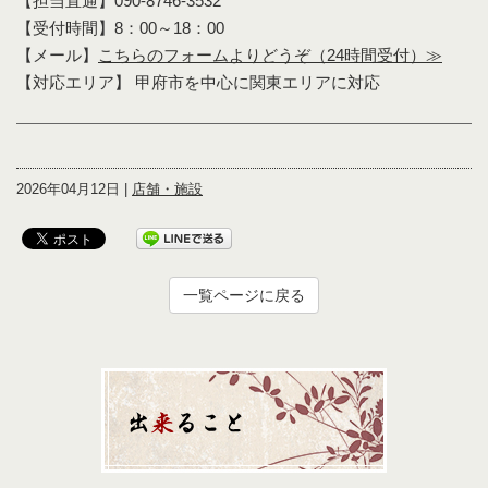
【担当直通】090-8746-3532
【受付時間】8：00～18：00
【メール】
こちらのフォームよりどうぞ（24時間受付）≫
【対応エリア】 甲府市を中心に関東エリアに対応
2026年04月12日 |
店舗・施設
一覧ページに戻る