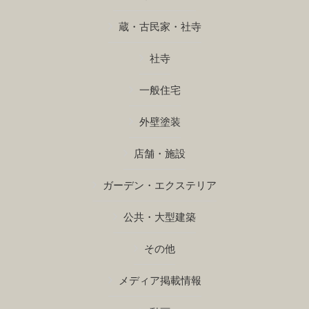
蔵・古民家・社寺
社寺
一般住宅
外壁塗装
店舗・施設
ガーデン・エクステリア
公共・大型建築
その他
メディア掲載情報