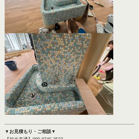
▼お見積もり・ご相談▼